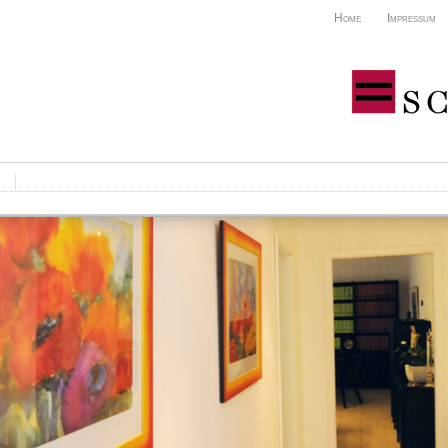
Home
Impressum