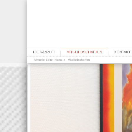
DIE KANZLEI
MITGLIEDSCHAFTEN
KONTAKT
Aktuelle Seite:
Home
Mitgliedschaften