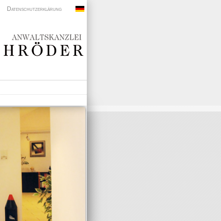
Datenschutzerklärung